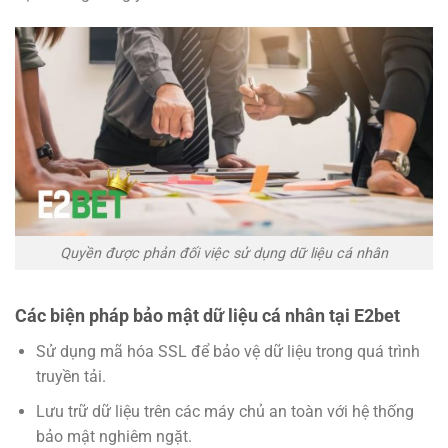
Quyền được phản đối việc sử dụng dữ liệu cá nhân
Các biện pháp bảo mật dữ liệu cá nhân tại E2bet
Sử dụng mã hóa SSL để bảo vệ dữ liệu trong quá trình
truyền tải.
Lưu trữ dữ liệu trên các máy chủ an toàn với hệ thống
bảo mật nghiêm ngặt.