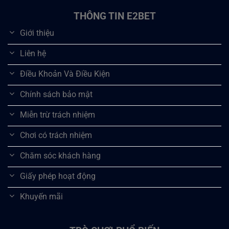
THÔNG TIN E2BET
Giới thiệu
Liên hệ
Điều Khoản Và Điều Kiện
Chính sách bảo mật
Miễn trừ trách nhiệm
Chơi có trách nhiệm
Chăm sóc khách hàng
Giấy phép hoạt động
Khuyến mãi