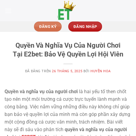
Chuyển
đến
nội
dung
ĐĂNG KÝ
ĐĂNG NHẬP
Quyền Và Nghĩa Vụ Của Người Chơi
Tại E2bet: Bảo Vệ Quyền Lợi Hội Viên
ĐÃ ĐĂNG TRÊN
26 THÁNG 5, 2025
BỞI
HUYỀN HOA
Quyền và nghĩa vụ của người chơi
là hai yếu tố then chốt
tạo nên một môi trường cá cược trực tuyến lành mạnh và
công bằng. Việc nắm vững những điều này không chỉ giúp
bạn bảo vệ quyền lợi của mình mà còn góp phần xây dựng
một cộng đồng cá cược văn minh, trách nhiệm. Bài viết
này sẽ đi sâu vào phân tích
quyền và nghĩa vụ của người