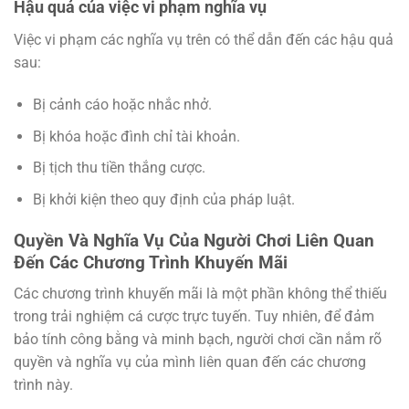
Hậu quả của việc vi phạm nghĩa vụ
Việc vi phạm các nghĩa vụ trên có thể dẫn đến các hậu quả
sau:
Bị cảnh cáo hoặc nhắc nhở.
Bị khóa hoặc đình chỉ tài khoản.
Bị tịch thu tiền thắng cược.
Bị khởi kiện theo quy định của pháp luật.
Quyền Và Nghĩa Vụ Của Người Chơi Liên Quan
Đến Các Chương Trình Khuyến Mãi
Các chương trình khuyến mãi là một phần không thể thiếu
trong trải nghiệm cá cược trực tuyến. Tuy nhiên, để đảm
bảo tính công bằng và minh bạch, người chơi cần nắm rõ
quyền và nghĩa vụ của mình liên quan đến các chương
trình này.