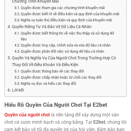
Chương Trình Khuyến Mãi
Quyền được tham gia các chương trình khuyến mãi
Quyền được biết rõ về điều kiện và quy định của khuyến mãi
Nghĩa vụ tuân thủ điều kiện và quy định của khuyến mãi
Quyền Riêng Tư Và Bảo Vệ Dữ Liệu Cá Nhân
Quyền được biết thông tin về việc thu thập và sử dụng dữ
liệu
Quyền được truy cập, chỉnh sửa và xóa dữ liệu cá nhân
Quyền được phản đối việc sử dụng dữ liệu cá nhân
Quyền Và Nghĩa Vụ Của Người Chơi Trong Trường Hợp Có
Thay Đổi Về Điều Khoản Và Điều Kiện
Quyền được thông báo về các thay đổi
Quyền được chấp nhận hoặc từ chối các thay đổi
Nghĩa vụ đọc và hiểu các thay đổi
Lời kết
Hiểu Rõ Quyền Của Người Chơi Tại E2bet
Quyền của người chơi
là nền tảng để xây dựng một sân
chơi cá cược minh bạch và công bằng. Tại
E2bet
, chúng tôi
cam kết bảo vệ tối đa quyền lợi của hội viên, đảm bảo bạn