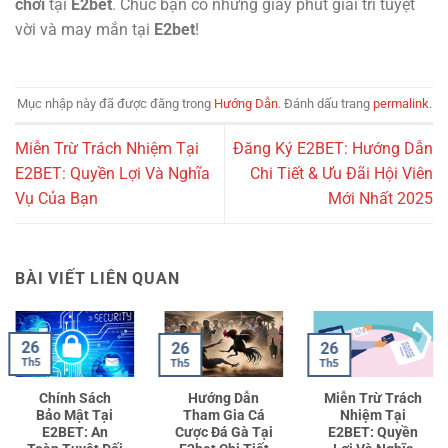
chơi
tại
E2bet
. Chúc bạn có những giây phút giải trí tuyệt
vời và may mắn tại
E2bet
!
Mục nhập này đã được đăng trong
Hướng Dẫn
. Đánh dấu trang
permalink
.
Miễn Trừ Trách Nhiệm Tại
Đăng Ký E2BET: Hướng Dẫn
E2BET: Quyền Lợi Và Nghĩa
Chi Tiết & Ưu Đãi Hội Viên
Vụ Của Bạn
Mới Nhất 2025
BÀI VIẾT LIÊN QUAN
26
26
26
Th5
Th5
Th5
Chính Sách
Hướng Dẫn
Miễn Trừ Trách
Bảo Mật Tại
Tham Gia Cá
Nhiệm Tại
E2BET: An
Cược Đá Gà Tại
E2BET: Quyền