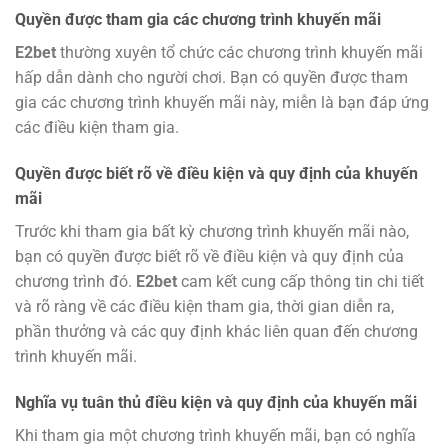
Quyền được tham gia các chương trình khuyến mãi
E2bet
thường xuyên tổ chức các chương trình khuyến mãi
hấp dẫn dành cho người chơi. Bạn có quyền được tham
gia các chương trình khuyến mãi này, miễn là bạn đáp ứng
các điều kiện tham gia.
Quyền được biết rõ về điều kiện và quy định của khuyến
mãi
Trước khi tham gia bất kỳ chương trình khuyến mãi nào,
bạn có quyền được biết rõ về điều kiện và quy định của
chương trình đó.
E2bet
cam kết cung cấp thông tin chi tiết
và rõ ràng về các điều kiện tham gia, thời gian diễn ra,
phần thưởng và các quy định khác liên quan đến chương
trình khuyến mãi.
Nghĩa vụ tuân thủ điều kiện và quy định của khuyến mãi
Khi tham gia một chương trình khuyến mãi, bạn có nghĩa