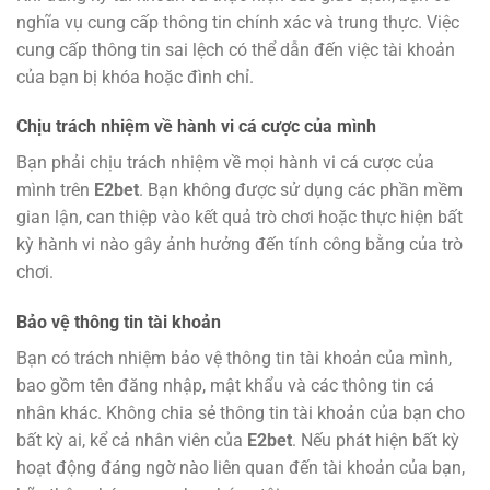
nghĩa vụ cung cấp thông tin chính xác và trung thực. Việc
cung cấp thông tin sai lệch có thể dẫn đến việc tài khoản
của bạn bị khóa hoặc đình chỉ.
Chịu trách nhiệm về hành vi cá cược của mình
Bạn phải chịu trách nhiệm về mọi hành vi cá cược của
mình trên
E2bet
. Bạn không được sử dụng các phần mềm
gian lận, can thiệp vào kết quả trò chơi hoặc thực hiện bất
kỳ hành vi nào gây ảnh hưởng đến tính công bằng của trò
chơi.
Bảo vệ thông tin tài khoản
Bạn có trách nhiệm bảo vệ thông tin tài khoản của mình,
bao gồm tên đăng nhập, mật khẩu và các thông tin cá
nhân khác. Không chia sẻ thông tin tài khoản của bạn cho
bất kỳ ai, kể cả nhân viên của
E2bet
. Nếu phát hiện bất kỳ
hoạt động đáng ngờ nào liên quan đến tài khoản của bạn,