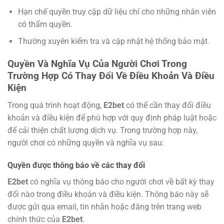
Hạn chế quyền truy cập dữ liệu chỉ cho những nhân viên
có thẩm quyền.
Thường xuyên kiểm tra và cập nhật hệ thống bảo mật.
Quyền Và Nghĩa Vụ Của Người Chơi Trong
Trường Hợp Có Thay Đổi Về Điều Khoản Và Điều
Kiện
Trong quá trình hoạt động,
E2bet
có thể cần thay đổi điều
khoản và điều kiện để phù hợp với quy định pháp luật hoặc
để cải thiện chất lượng dịch vụ. Trong trường hợp này,
người chơi có những quyền và nghĩa vụ sau:
Quyền được thông báo về các thay đổi
E2bet
có nghĩa vụ thông báo cho người chơi về bất kỳ thay
đổi nào trong điều khoản và điều kiện. Thông báo này sẽ
được gửi qua email, tin nhắn hoặc đăng trên trang web
chính thức của
E2bet
.