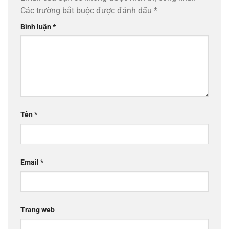
Các trường bắt buộc được đánh dấu
*
Bình luận
*
Tên
*
Email
*
Trang web