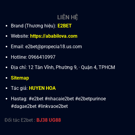
LIÊN HỆ
Brand (Thương hiệu):
E2BET
Website:
https://ababilova.com
Email:
e2bet@propecia18.us.com
Hotline: 0966410997
Địa chỉ: 12 Tân Vĩnh, Phường 9, · Quận 4, TPHCM
Sitemap
Tác giả:
HUYEN HOA
Hastag: #e2bet #nhacaie2bet #e2betpurinoe
#dagae2bet #linkvaoe2bet
Đối tác E2bet :
BJ38
UG88