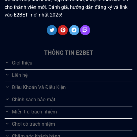
cho thành viên mới. Đánh giá, hướng dẫn đăng ký và link
vào E2BET mới nhất 2025!
THÔNG TIN E2BET
Giới thiệu
Liên hệ
Điều Khoản Và Điều Kiện
Chính sách bảo mật
Miễn trừ trách nhiệm
Chơi có trách nhiệm
Chăm sóc khách hàng