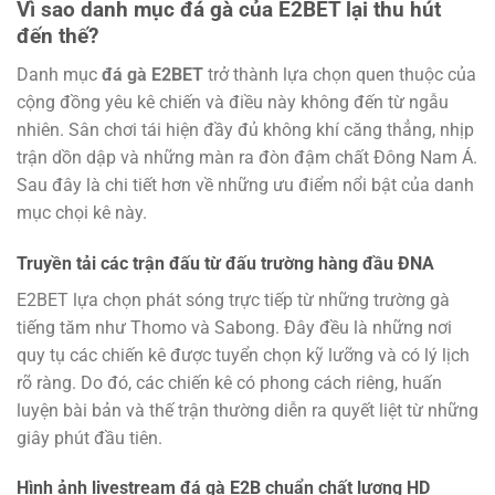
Vì sao danh mục đá gà của E2BET lại thu hút
đến thế?
Danh mục
đá gà E2BET
trở thành lựa chọn quen thuộc của
cộng đồng yêu kê chiến và điều này không đến từ ngẫu
nhiên. Sân chơi tái hiện đầy đủ không khí căng thẳng, nhịp
trận dồn dập và những màn ra đòn đậm chất Đông Nam Á.
Sau đây là chi tiết hơn về những ưu điểm nổi bật của danh
mục chọi kê này.
Truyền tải các trận đấu từ đấu trường hàng đầu ĐNA
E2BET lựa chọn phát sóng trực tiếp từ những trường gà
tiếng tăm như Thomo và Sabong. Đây đều là những nơi
quy tụ các chiến kê được tuyển chọn kỹ lưỡng và có lý lịch
rõ ràng. Do đó, các chiến kê có phong cách riêng, huấn
luyện bài bản và thế trận thường diễn ra quyết liệt từ những
giây phút đầu tiên.
Hình ảnh livestream đá gà E2B chuẩn chất lượng HD