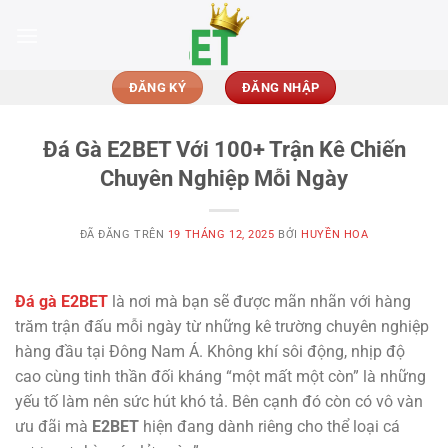
Chuyển
đến
nội
dung
ĐĂNG KÝ
ĐĂNG NHẬP
Đá Gà E2BET Với 100+ Trận Kê Chiến
Chuyên Nghiệp Mỗi Ngày
ĐÃ ĐĂNG TRÊN
19 THÁNG 12, 2025
BỞI
HUYỀN HOA
Đá gà E2BET
là nơi mà bạn sẽ được mãn nhãn với hàng
trăm trận đấu mỗi ngày từ những kê trường chuyên nghiệp
hàng đầu tại Đông Nam Á. Không khí sôi động, nhịp độ
cao cùng tinh thần đối kháng “một mất một còn” là những
yếu tố làm nên sức hút khó tả. Bên cạnh đó còn có vô vàn
ưu đãi mà
E2BET
hiện đang dành riêng cho thể loại cá