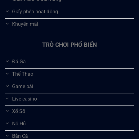
Giấy phép hoạt động
Khuyến mãi
TRÒ CHƠI PHỔ BIẾN
Đá Gà
Thể Thao
Game bài
Live casino
Xổ Số
Nổ Hủ
Bắn Cá