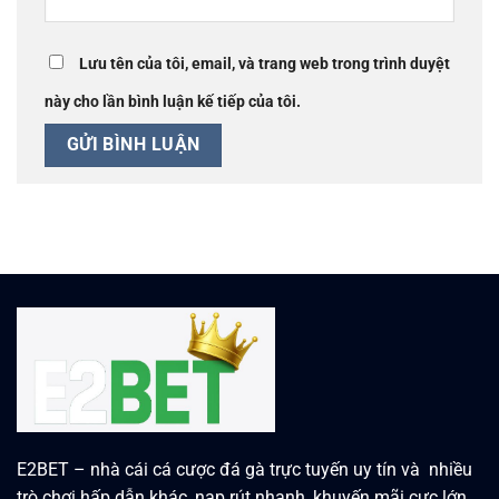
Lưu tên của tôi, email, và trang web trong trình duyệt
này cho lần bình luận kế tiếp của tôi.
E2BET – nhà cái cá cược đá gà trực tuyến uy tín và nhiều
trò chơi hấp dẫn khác, nạp rút nhanh, khuyến mãi cực lớn