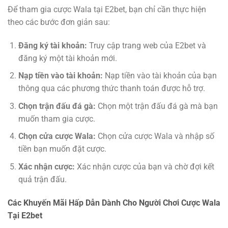
Để tham gia cược Wala tại E2bet, bạn chỉ cần thực hiện
theo các bước đơn giản sau:
Đăng ký tài khoản:
Truy cập trang web của E2bet và
đăng ký một tài khoản mới.
Nạp tiền vào tài khoản:
Nạp tiền vào tài khoản của bạn
thông qua các phương thức thanh toán được hỗ trợ.
Chọn trận đấu đá gà:
Chọn một trận đấu đá gà mà bạn
muốn tham gia cược.
Chọn cửa cược Wala:
Chọn cửa cược Wala và nhập số
tiền bạn muốn đặt cược.
Xác nhận cược:
Xác nhận cược của bạn và chờ đợi kết
quả trận đấu.
Các Khuyến Mãi Hấp Dẫn Dành Cho Người Chơi Cược Wala
Tại E2bet