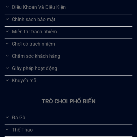
Điều Khoản Và Điều Kiện
Chính sách bảo mật
Miễn trừ trách nhiệm
Chơi có trách nhiệm
Chăm sóc khách hàng
Giấy phép hoạt động
Khuyến mãi
TRÒ CHƠI PHỔ BIẾN
Đá Gà
Thể Thao