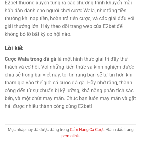
E2bet thường xuyên tung ra các chương trình khuyến mãi
hấp dẫn dành cho người chơi cược Wala, như tặng tiền
thưởng khi nạp tiền, hoàn trả tiền cược, và các giải đấu với
giải thưởng lớn. Hãy theo dõi trang web của E2bet để
không bỏ lỡ bất kỳ cơ hội nào.
Lời kết
Cược Wala trong đá gà
là một hình thức giải trí đầy thử
thách và cơ hội. Với những kiến thức và kinh nghiệm được
chia sẻ trong bài viết này, tôi tin rằng bạn sẽ tự tin hơn khi
tham gia vào thế giới cá cược đá gà. Hãy nhớ rằng, thành
công đến từ sự chuẩn bị kỹ lưỡng, khả năng phân tích sắc
bén, và một chút may mắn. Chúc bạn luôn may mắn và gặt
hái được nhiều thành công cùng E2bet!
Mục nhập này đã được đăng trong
Cẩm Nang Cá Cược
. Đánh dấu trang
permalink
.