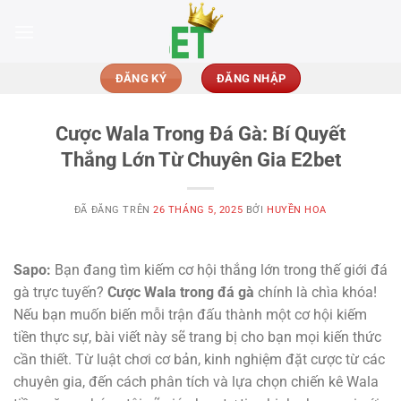
Chuyển
đến
nội
dung
ĐĂNG KÝ
ĐĂNG NHẬP
Cược Wala Trong Đá Gà: Bí Quyết
Thắng Lớn Từ Chuyên Gia E2bet
ĐÃ ĐĂNG TRÊN
26 THÁNG 5, 2025
BỞI
HUYỀN HOA
Sapo:
Bạn đang tìm kiếm cơ hội thắng lớn trong thế giới đá
gà trực tuyến?
Cược Wala trong đá gà
chính là chìa khóa!
Nếu bạn muốn biến mỗi trận đấu thành một cơ hội kiếm
tiền thực sự, bài viết này sẽ trang bị cho bạn mọi kiến thức
cần thiết. Từ luật chơi cơ bản, kinh nghiệm đặt cược từ các
chuyên gia, đến cách phân tích và lựa chọn chiến kê Wala