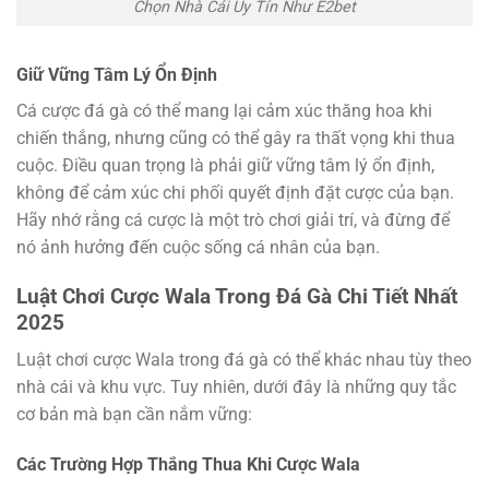
Chọn Nhà Cái Uy Tín Như E2bet
Giữ Vững Tâm Lý Ổn Định
Cá cược đá gà có thể mang lại cảm xúc thăng hoa khi
chiến thắng, nhưng cũng có thể gây ra thất vọng khi thua
cuộc. Điều quan trọng là phải giữ vững tâm lý ổn định,
không để cảm xúc chi phối quyết định đặt cược của bạn.
Hãy nhớ rằng cá cược là một trò chơi giải trí, và đừng để
nó ảnh hưởng đến cuộc sống cá nhân của bạn.
Luật Chơi Cược Wala Trong Đá Gà Chi Tiết Nhất
2025
Luật chơi cược Wala trong đá gà có thể khác nhau tùy theo
nhà cái và khu vực. Tuy nhiên, dưới đây là những quy tắc
cơ bản mà bạn cần nắm vững:
Các Trường Hợp Thắng Thua Khi Cược Wala