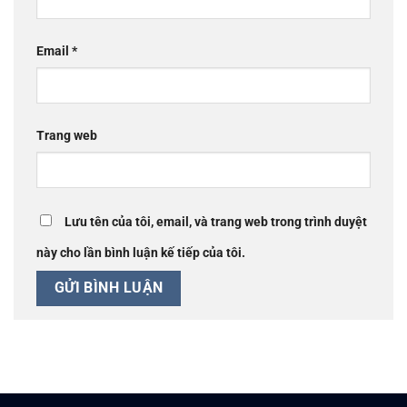
Email
*
Trang web
Lưu tên của tôi, email, và trang web trong trình duyệt
này cho lần bình luận kế tiếp của tôi.