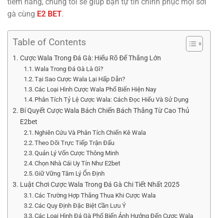
tiềm năng, chúng tôi sẽ giúp bạn tự tin chinh phục mọi sới
gà cùng
E2 BET
.
Table of Contents
Cược Wala Trong Đá Gà: Hiểu Rõ Để Thắng Lớn
Wala Trong Đá Gà Là Gì?
Tại Sao Cược Wala Lại Hấp Dẫn?
Các Loại Hình Cược Wala Phổ Biến Hiện Nay
Phân Tích Tỷ Lệ Cược Wala: Cách Đọc Hiểu Và Sử Dụng
Bí Quyết Cược Wala Bách Chiến Bách Thắng Từ Cao Thủ
E2bet
Nghiên Cứu Và Phân Tích Chiến Kê Wala
Theo Dõi Trực Tiếp Trận Đấu
Quản Lý Vốn Cược Thông Minh
Chọn Nhà Cái Uy Tín Như E2bet
Giữ Vững Tâm Lý Ổn Định
Luật Chơi Cược Wala Trong Đá Gà Chi Tiết Nhất 2025
Các Trường Hợp Thắng Thua Khi Cược Wala
Các Quy Định Đặc Biệt Cần Lưu Ý
Các Loại Hình Đá Gà Phổ Biến Ảnh Hưởng Đến Cược Wala